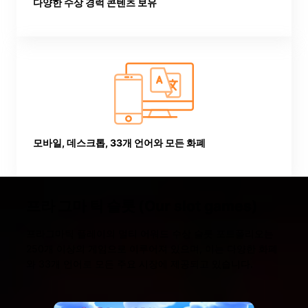
다양한 수상 경럭 콘텐츠 보유
모바일, 데스크톱, 33개 언어와 모든 화폐
프라 그마 틱 슬롯
(Our slot games)
프라그마틱 플레이의 멀티 어워드 수상 슬롯 포트폴리오는
250개 이상의 게임으로 이루어져 있으며, 이는 다양한 화폐
와 33개 언어로 모든 주요 시장에 제공되고 있습니다.