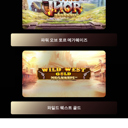
파워 오브 토르 메가웨이즈
와일드 웨스트 골드