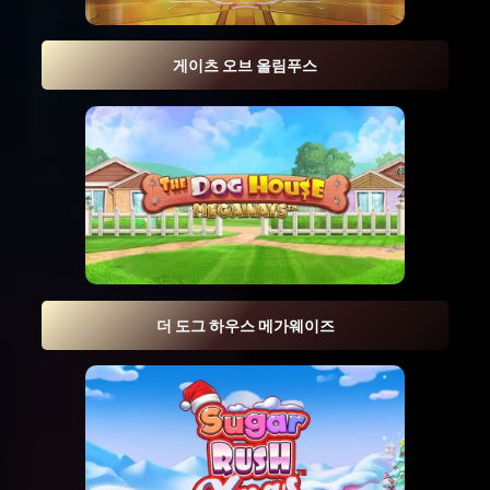
게이츠 오브 올림푸스
더 도그 하우스 메가웨이즈