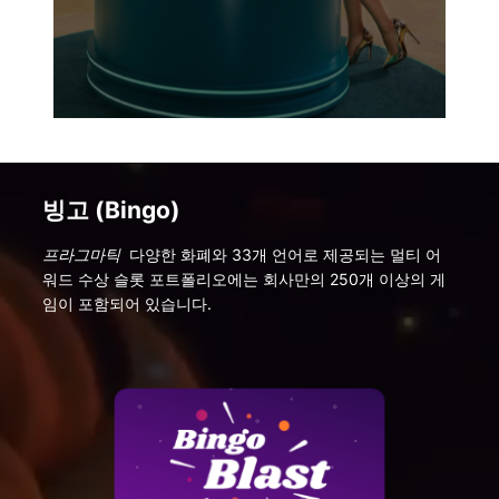
빙고 (Bingo)
프라그마틱
다양한 화폐와 33개 언어로 제공되는 멀티 어
워드 수상 슬롯 포트폴리오에는 회사만의 250개 이상의 게
임이 포함되어 있습니다.