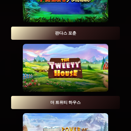
판다스 포춘
더 트위티 하우스