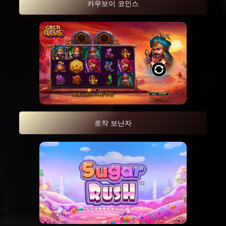
카우보이 코인스
로작 보난자