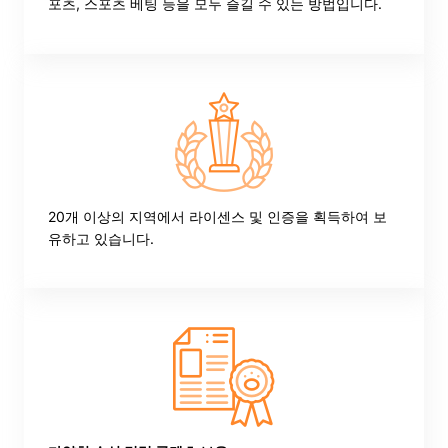
포츠, 스포츠 베팅 등을 모두 즐길 수 있는 방법입니다.
20개 이상의 지역에서 라이센스 및 인증을 획득하여 보
유하고 있습니다.