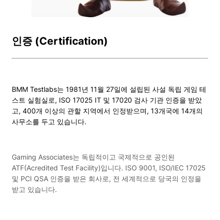
인증 (Certification)
BMM Testlabs는 1981년 11월 27일에 설립된 사설 독립 게임 테
스트 실험실로, ISO 17025 IT 및 17020 검사 기관 인증을 받았
고, 400개 이상의 관할 지역에서 인정받으며, 13개국에 14개의
사무소를 두고 있습니다.
Gaming Associates는 독립적이고 국제적으로 공인된
ATF(Acredited Test Facility)입니다. ISO 9001, ISO/IEC 17025
및 PCI QSA 인증을 받은 회사로, 전 세계적으로 당국의 인정을
받고 있습니다.